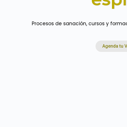
Procesos de sanación, cursos y forma
Agenda tu V