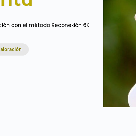
ción con el método Reconexión 6K
aloración