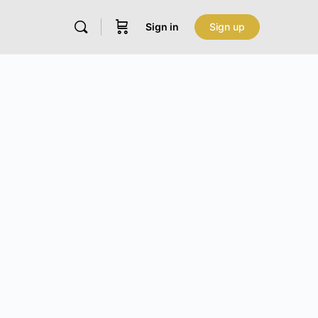
Sign in
Sign up