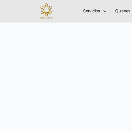
Servicios
Quienes