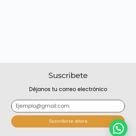
Suscribete
Déjanos tu correo electrónico
Suscribirse ahora