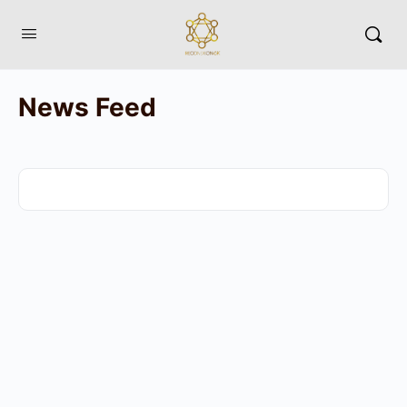
News Feed