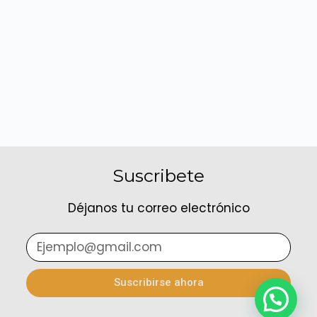
Suscribete
Déjanos tu correo electrónico
Suscribirse ahora