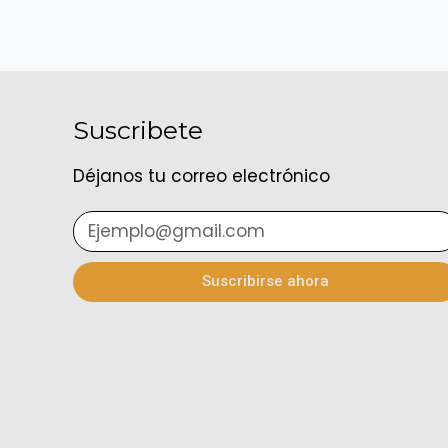
Suscribete
Déjanos tu correo electrónico
Suscribirse ahora