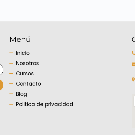
Menú
Inicio
Nosotros
Cursos
Contacto
Blog
Politica de privacidad