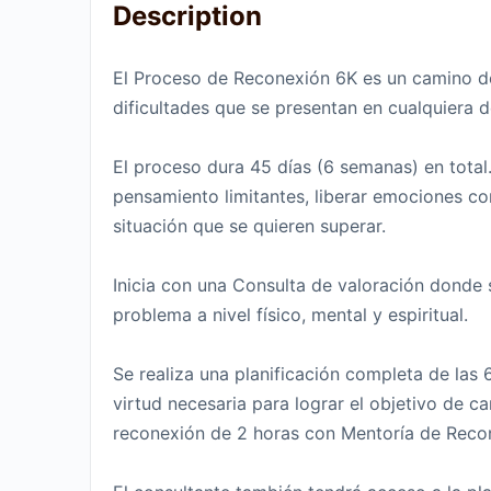
Description
El Proceso de Reconexión 6K es un camino de
dificultades que se presentan en cualquiera de
El proceso dura 45 días (6 semanas) en tota
pensamiento limitantes, liberar emociones con
situación que se quieren superar.
Inicia con una Consulta de valoración donde se
problema a nivel físico, mental y espiritual.
Se realiza una planificación completa de las 
virtud necesaria para lograr el objetivo de 
reconexión de 2 horas con Mentoría de Recone