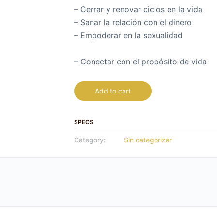
– Cerrar y renovar ciclos en la vida
– Sanar la relación con el dinero
– Empoderar en la sexualidad
– Conectar con el propósito de vida
Add to cart
SPECS
Category:
Sin categorizar