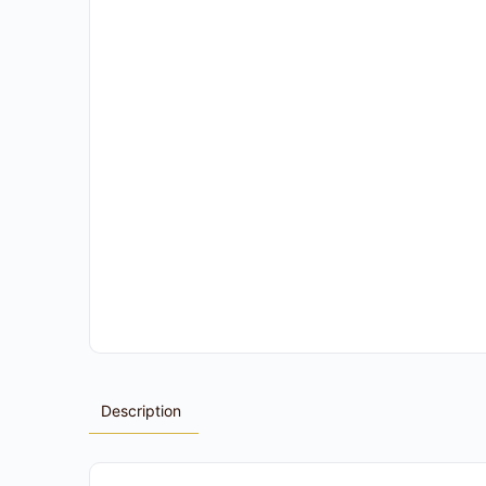
Description